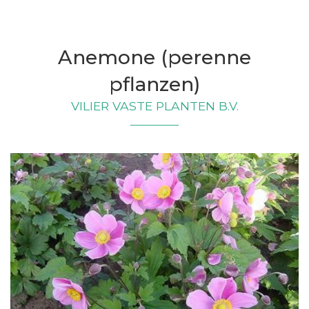
Anemone (perenne
pflanzen)
VILIER VASTE PLANTEN B.V.