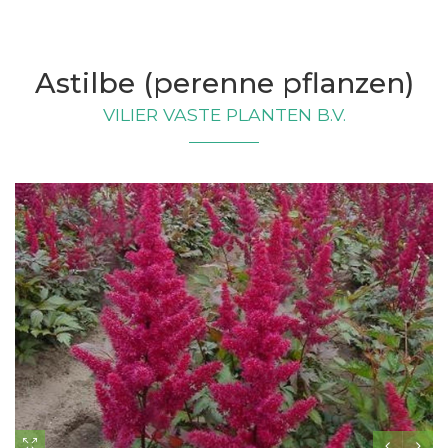
Astilbe (perenne pflanzen)
VILIER VASTE PLANTEN B.V.