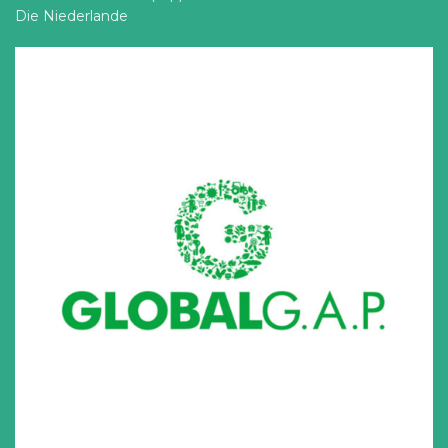
Die Niederlande