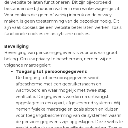
de website te laten functioneren. Dit zijn bijvoorbeeld
bestanden die bijhouden wat er in een winkelwagentje zit.
Voor cookies die geen of weinig inbreuk op de privacy
maken, is geen toestemming van de bezoeker nodig. Dit
zijn vaak cookies die een website beter laten werken, zoals
functionele cookies en analytische cookies.
Beveiliging
Beveiliging van persoonsgegevens is voor ons van groot
belang. Om uw privacy te beschermen, nemen wij de
volgende maatregelen:
Toegang tot persoonsgegevens
De toegang tot persoonsgegevens wordt
afgeschermd met een gebruikersnaam en
wachtwoord en waar mogelijk met twee stap
verificatie. De gegevens worden na ontvangst
opgeslagen in een apart, afgeschermd systeem. Wij
nemen fysieke maatregelen zoals sloten en kluizen
voor toegangsbescherming van de systemen waarin
de persoonsgegevens zijn opgeslagen. Deze website
maakt gebruik van een beveiligde verbinding (Secure