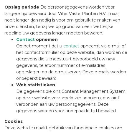
Opslag periode
De persoonsgegevens worden voor
langere tijd bewaard door Vilier Vaste Planten B.V., maar
nooit langer dan nodig is voor om gebruik te maken van
onze diensten, tenzij we op grond van een wettelijke
regeling uw gegevens langer moeten bewaren.
Contact
opnemen
Op het moment dat u
contact
opneemt via e-mail of
het contactformulier op deze website, dan worden de
gegevens die u meestuurt bijvoorbeeld uw naw-
gegevens, telefoonnummer of e-mailadres
opgeslagen op de e-mailserver. Deze e-mails worden
onbeperkt bewaard.
Web statistieken
De gegevens die ons Content Management System
op deze website verzameld zijn anoniem, dus niet
verbonden aan uw persoonsgegevens. Deze
gegevens worden voor onbepaalde tijd bewaard.
Cookies
Deze website maakt gebruik van functionele cookies om