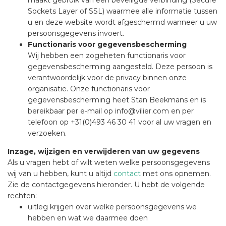
Sockets Layer of SSL) waarmee alle informatie tussen
u en deze website wordt afgeschermd wanneer u uw
persoonsgegevens invoert.
Functionaris voor gegevensbescherming
Wij hebben een zogeheten functionaris voor
gegevensbescherming aangesteld. Deze persoon is
verantwoordelijk voor de privacy binnen onze
organisatie. Onze functionaris voor
gegevensbescherming heet Stan Beekmans en is
bereikbaar per e-mail op info@vilier.com en per
telefoon op +31(0)493 46 30 41 voor al uw vragen en
verzoeken.
Inzage, wijzigen en verwijderen van uw gegevens
Als u vragen hebt of wilt weten welke persoonsgegevens
wij van u hebben, kunt u altijd
contact
met ons opnemen.
Zie de contactgegevens hieronder. U hebt de volgende
rechten:
uitleg krijgen over welke persoonsgegevens we
hebben en wat we daarmee doen