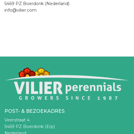
5469 PZ Boerdonk (Nederland)
info@vilier.com
POST- & BEZOEKADRES
Veerstraat 4
5469 PZ Boerdonk (Erp)
Nederland