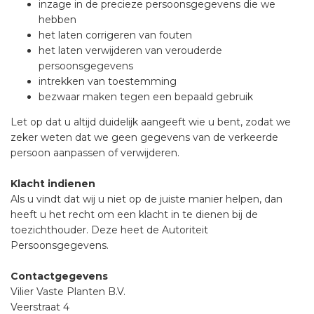
inzage in de precieze persoonsgegevens die we
hebben
het laten corrigeren van fouten
het laten verwijderen van verouderde
persoonsgegevens
intrekken van toestemming
bezwaar maken tegen een bepaald gebruik
Let op dat u altijd duidelijk aangeeft wie u bent, zodat we
zeker weten dat we geen gegevens van de verkeerde
persoon aanpassen of verwijderen.
Klacht indienen
Als u vindt dat wij u niet op de juiste manier helpen, dan
heeft u het recht om een klacht in te dienen bij de
toezichthouder. Deze heet de Autoriteit
Persoonsgegevens.
Contactgegevens
Vilier Vaste Planten B.V.
Veerstraat 4