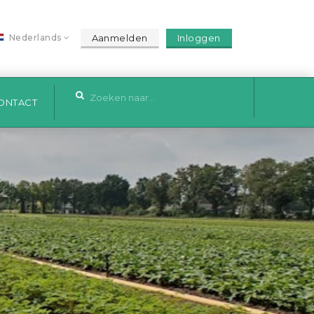
Aanmelden
Inloggen
Nederlands
ONTACT