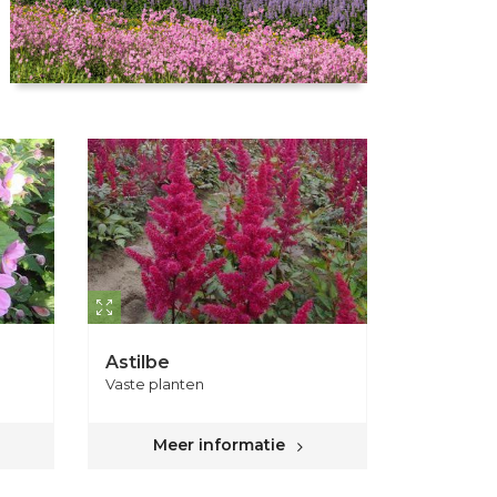
Astilbe
Vaste planten
Meer informatie