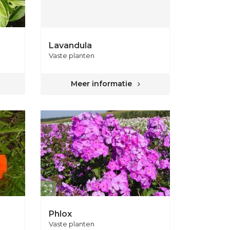
Lavandula
Vaste planten
Meer informatie
Phlox
Vaste planten