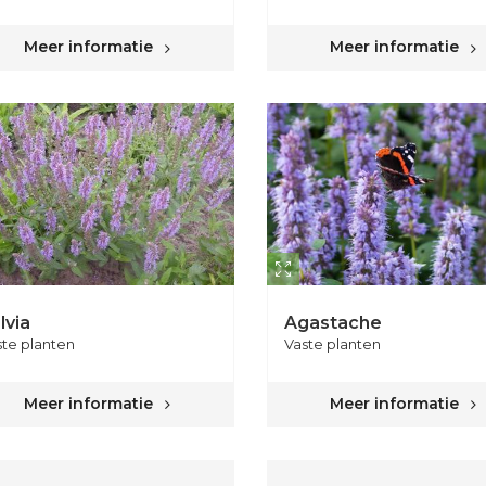
Meer informatie
Meer informatie
lvia
Agastache
ste planten
Vaste planten
Meer informatie
Meer informatie