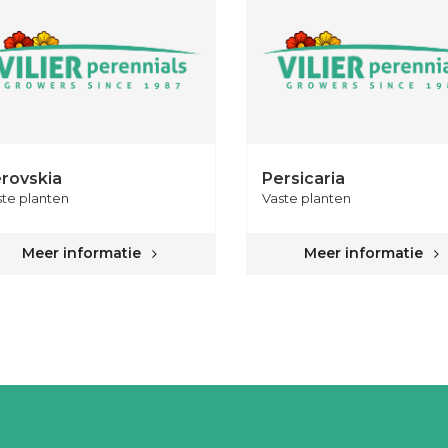
rovskia
Persicaria
ste planten
Vaste planten
Meer informatie
Meer informatie