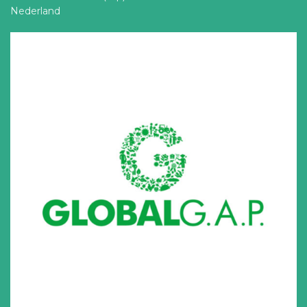
Nederland