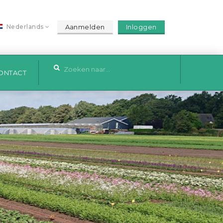
Aanmelden
Inloggen
Nederlands
ONTACT