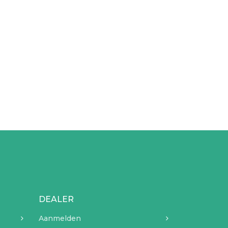
DEALER
Aanmelden