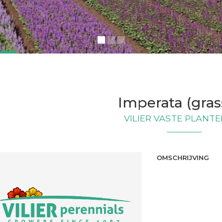
Imperata (gras
VILIER VASTE PLANTEN
OMSCHRIJVING