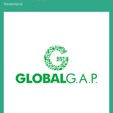
Nederland