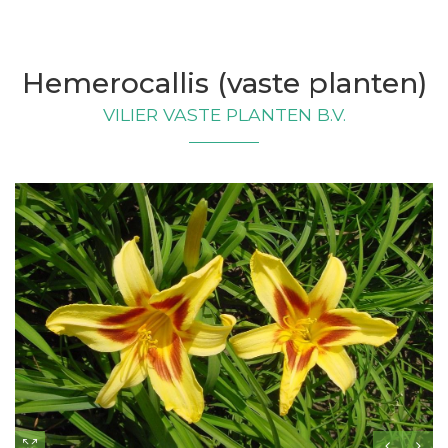
Hemerocallis (vaste planten)
VILIER VASTE PLANTEN B.V.